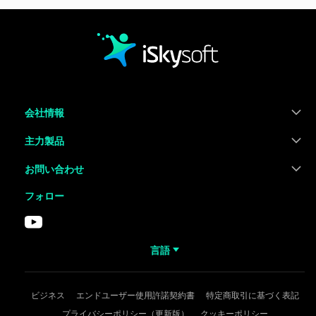
会社情報
主力製品
お問い合わせ
フォロー
言語
ビジネス
エンドユーザー使用許諾契約書
特定商取引に基づく表記
プライバシーポリシー（更新版）
クッキーポリシー