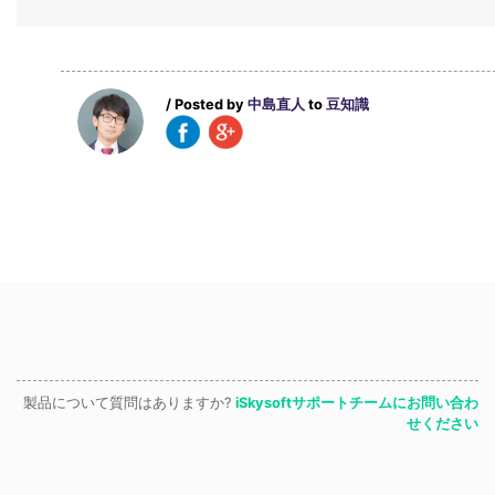
/ Posted by
中島直人
to
豆知識
製品について質問はありますか?
iSkysoftサポートチームにお問い合わ
せください