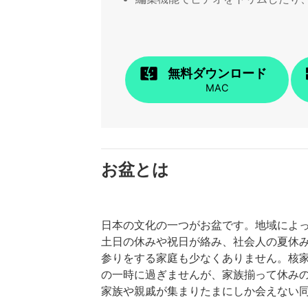
無料ダウンロード
MAC
お盆とは
日本の文化の一つがお盆です。地域によっ
土日の休みや祝日が絡み、社会人の夏休
参りをする家庭も少なくありません。核
の一時に過ぎませんが、家族揃って休み
家族や親戚が集まりたまにしか会えない