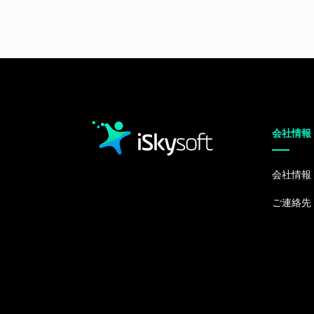
会社情報
会社情報
ご連絡先