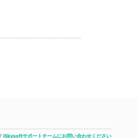
?
iSkysoftサポートチームにお問い合わせください