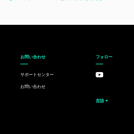
お問い合わせ
フォロー
サポートセンター
お問い合わせ
言語