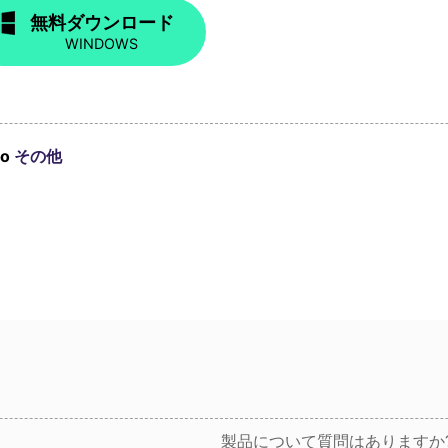
無料ダウンロード
WINDOWS
to
その他
製品について質問はありますか