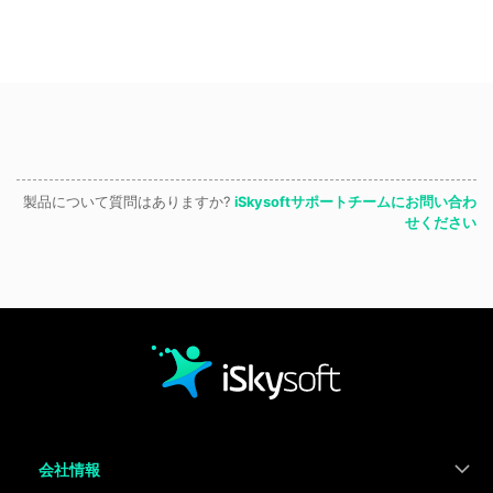
製品について質問はありますか?
iSkysoftサポートチームにお問い合わ
せください
会社情報