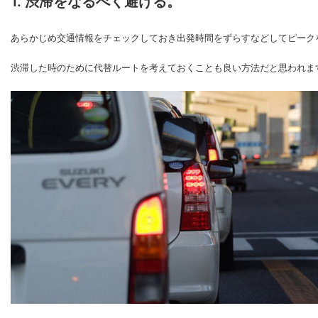
1. 渋滞をなるべく避ける。
あらかじめ交通情報をチェックしておき出発時間をずらすなどしてピーク
渋滞した時のために代替ルートを考えておくことも良い方法だと思われま