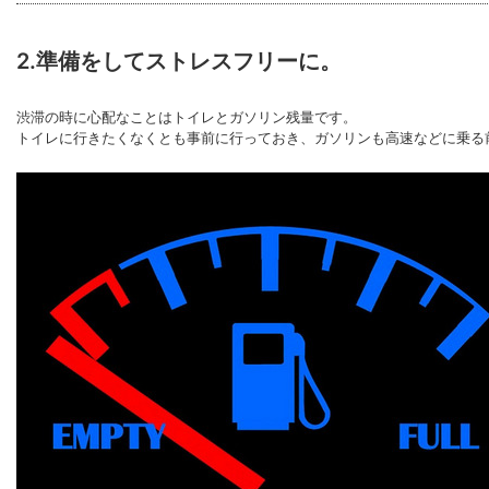
2.準備をしてストレスフリーに。
渋滞の時に心配なことはトイレとガソリン残量です。
トイレに行きたくなくとも事前に行っておき、ガソリンも高速などに乗る