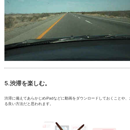
5.渋滞を楽しむ。
渋滞に備えてあらかじめiPadなどに動画をダウンロードしておくことや
る良い方法だと思われます。