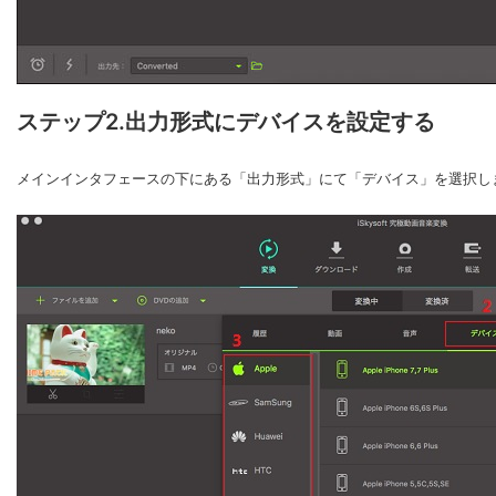
ステップ2.出力形式にデバイスを設定する
メインインタフェースの下にある「出力形式」にて「デバイス」を選択しま