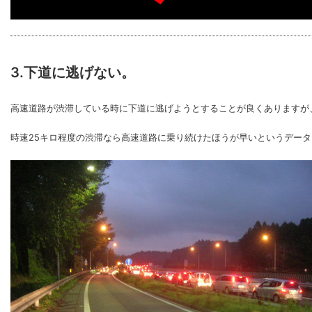
3.下道に逃げない。
高速道路が渋滞している時に下道に逃げようとすることが良くありますが
時速25キロ程度の渋滞なら高速道路に乗り続けたほうが早いというデー